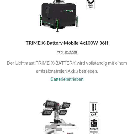
TRIME X-Battery Mobile 4x100W 36H
zzgl.
Versand
Der Lichtmast TRIME X-BATTERY wird vollständig mit einem
emissionsfreien Akku betrieben.
Batteriebetrieben