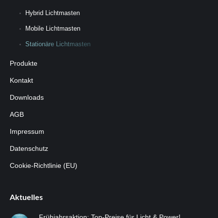
Hybrid Lichtmasten
Mobile Lichtmasten
Stationäre Lichtmasten
Produkte
Kontakt
Downloads
AGB
Impressum
Datenschutz
Cookie-Richtlinie (EU)
Aktuelles
Frühjahrsaktion: Top-Preise für Licht & Power!