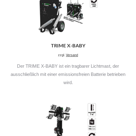
TRIME X-BABY
zzgl.
Versand
Der TRIME X-BABY ist ein tragbarer Lichtmast, der
ausschließlich mit einer emissionsfreien Batterie betrieben
wird.