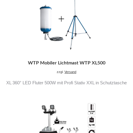
WTP Mobiler Lichtmast WTP XL500
zzgl.
Versand
XL 360° LED Fluter 500W mit Profi Stativ XXL in Schutztasche