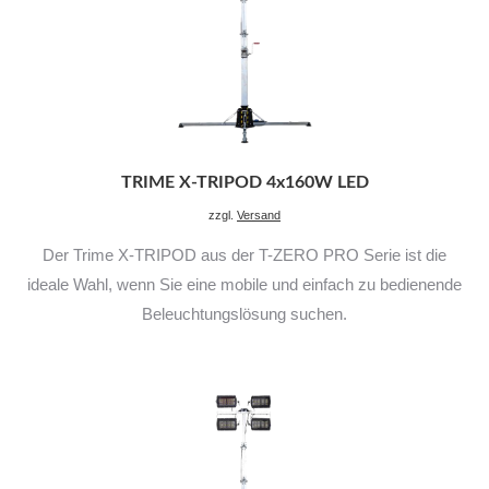
TRIME X-TRIPOD 4x160W LED
zzgl.
Versand
Der Trime X-TRIPOD aus der T-ZERO PRO Serie ist die
ideale Wahl, wenn Sie eine mobile und einfach zu bedienende
Beleuchtungslösung suchen.