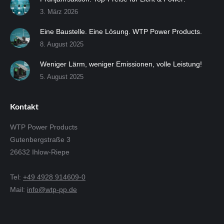
3. März 2026
Eine Baustelle. Eine Lösung. WTP Power Products.
8. August 2025
Weniger Lärm, weniger Emissionen, volle Leistung!
5. August 2025
Kontakt
WTP Power Products
Gutenbergstraße 3
26632 Ihlow-Riepe
Tel:
+49 4928 914609-0
Mail:
info@wtp-pp.de