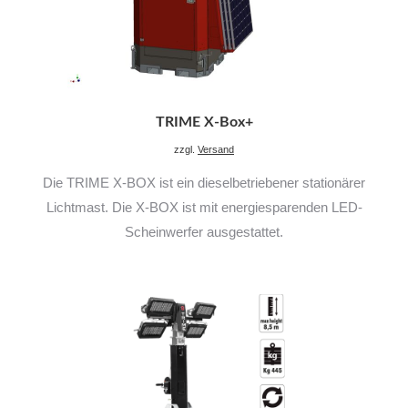
TRIME X-Box+
zzgl.
Versand
Die TRIME X-BOX ist ein dieselbetriebener stationärer
Lichtmast. Die X-BOX ist mit energiesparenden LED-
Scheinwerfer ausgestattet.