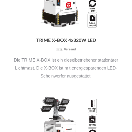
TRIME X-BOX 4x320W LED
zzgl.
Versand
Die TRIME X-BOX ist ein dieselbetriebener stationärer
Lichtmast. Die X-BOX ist mit energiesparenden LED-
Scheinwerfer ausgestattet.