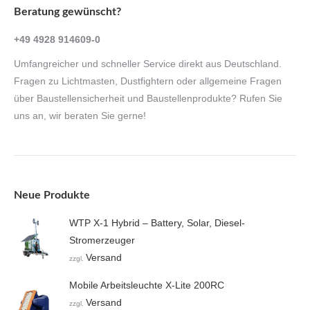
Beratung gewünscht?
+49 4928 914609-0
Umfangreicher und schneller Service direkt aus Deutschland.
Fragen zu Lichtmasten, Dustfightern oder allgemeine Fragen
über Baustellensicherheit und Baustellenprodukte? Rufen Sie
uns an, wir beraten Sie gerne!
Neue Produkte
WTP X-1 Hybrid – Battery, Solar, Diesel-
Stromerzeuger
Versand
zzgl.
Mobile Arbeitsleuchte X-Lite 200RC
Versand
zzgl.