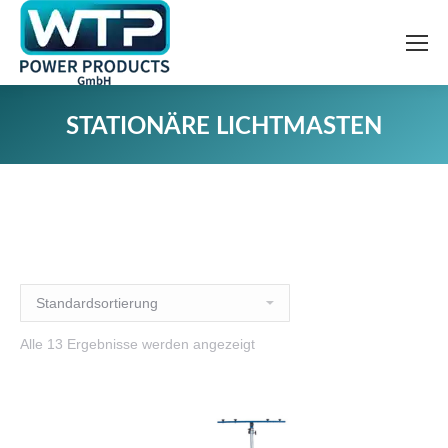
STATIONÄRE LICHTMASTEN
Alle 13 Ergebnisse werden angezeigt