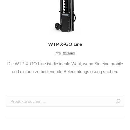
WTP X-GO Line
zzgl.
Versand
Die WTP X-GO Line ist die ideale Wahl, wenn Sie eine mobile
und einfach zu bedienende Beleuchtungslösung suchen.