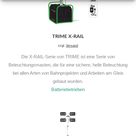
TRIME X-RAIL
zzgl.
Versand
Die X-RAIL-Serie von TRIME ist eine Serie von
Beleuchtungsmasten, die für eine sichere, helle Beleuchtung
bei allen Arten von Bahnprojekten und Arbeiten am Gleis
gebaut wurden.
Batteriebetrieben