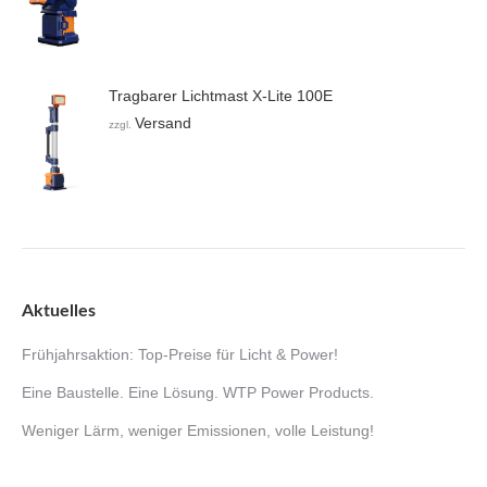
Tragbarer Lichtmast X-Lite 100E
Versand
zzgl.
Aktuelles
Frühjahrsaktion: Top-Preise für Licht & Power!
Eine Baustelle. Eine Lösung. WTP Power Products.
Weniger Lärm, weniger Emissionen, volle Leistung!