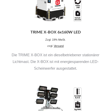
TRIME X-BOX 6x160W LED
Zzgl. 19% MwSt.
zzgl.
Versand
Die TRIME X-BOX ist ein dieselbetriebener stationärer
Lichtmast. Die X-BOX ist mit energiesparenden LED-
Scheinwerfer ausgestattet.