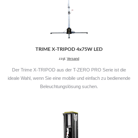
TRIME X-TRIPOD 4x75W LED
zzgl.
Versand
Der Trime X-TRIPOD aus der T-ZERO PRO Serie ist die
ideale Wahl, wenn Sie eine mobile und einfach zu bedienende
Beleuchtungslösung suchen.