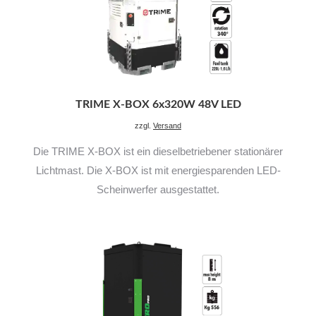
TRIME X-BOX 6x320W 48V LED
zzgl.
Versand
Die TRIME X-BOX ist ein dieselbetriebener stationärer
Lichtmast. Die X-BOX ist mit energiesparenden LED-
Scheinwerfer ausgestattet.