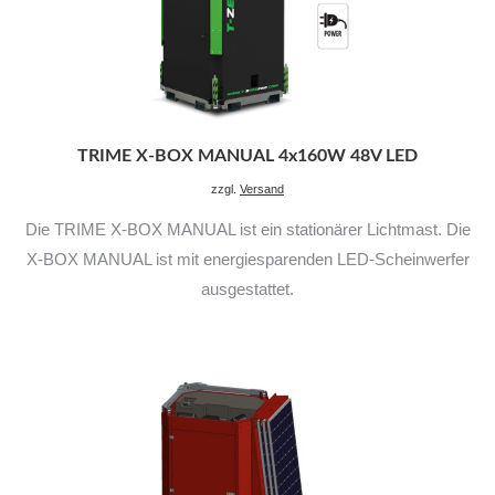
TRIME X-BOX MANUAL 4x160W 48V LED
zzgl.
Versand
Die TRIME X-BOX MANUAL ist ein stationärer Lichtmast. Die
X-BOX MANUAL ist mit energiesparenden LED-Scheinwerfer
ausgestattet.