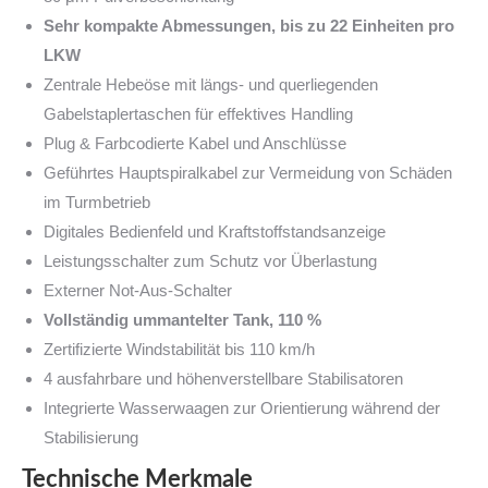
Sehr kompakte Abmessungen, bis zu 22 Einheiten pro
LKW
Zentrale Hebeöse mit längs- und querliegenden
Gabelstaplertaschen für effektives Handling
Plug & Farbcodierte Kabel und Anschlüsse
Geführtes Hauptspiralkabel zur Vermeidung von Schäden
im Turmbetrieb
Digitales Bedienfeld und Kraftstoffstandsanzeige
Leistungsschalter zum Schutz vor Überlastung
Externer Not-Aus-Schalter
Vollständig ummantelter Tank, 110 %
Zertifizierte Windstabilität bis 110 km/h
4 ausfahrbare und höhenverstellbare Stabilisatoren
Integrierte Wasserwaagen zur Orientierung während der
Stabilisierung
Technische Merkmale