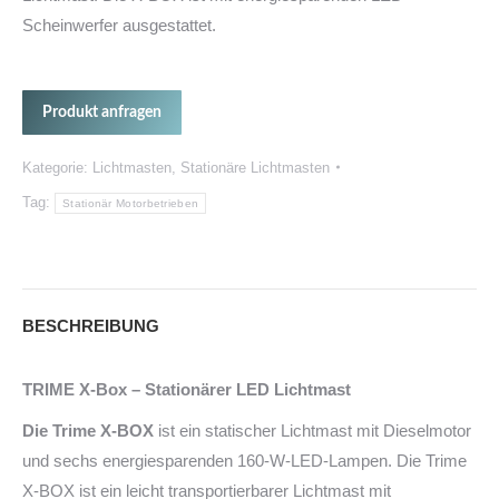
Scheinwerfer ausgestattet.
Produkt anfragen
Kategorie:
Lichtmasten
,
Stationäre Lichtmasten
Tag:
Stationär Motorbetrieben
BESCHREIBUNG
TRIME X
-Box –
Stationärer LED Lichtmast
Die Trime X-BOX
ist ein statischer Lichtmast mit Dieselmotor
und sechs energiesparenden 160-W-LED-Lampen. Die Trime
X-BOX ist ein leicht transportierbarer Lichtmast mit