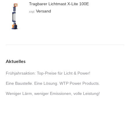
Tragbarer Lichtmast X-Lite 100E
Versand
zzgl.
Aktuelles
Frühjahrsaktion: Top-Preise für Licht & Power!
Eine Baustelle. Eine Lösung. WTP Power Products.
Weniger Lärm, weniger Emissionen, volle Leistung!