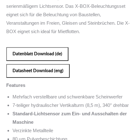
serienmäßigem Lichtsensor. Das X-BOX-Beleuchtungsset
eignet sich für die Beleuchtung von Baustellen,
Veranstaltungen im Freien, Gleisen und Steinbrüchen. Die X-
BOX eignet sich ideal für Mietflotten.
Datenblatt Download (de)
Datasheet Download (eng)
Features
Mehrfach verstellbare und schwenkbare Scheinwerfer
7-teiliger hydraulischer Vertikalturm (8,5 m), 340° drehbar
Standard-Lichtsensor zum Ein- und Ausschalten der
Maschine
Verzinkte Metallteile
80 μm Pulverbeschichtung