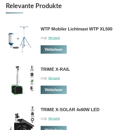
Relevante Produkte
WTP Mobiler Lichtmast WTP XL500
zzgl.
Versand
Weiterlesen
TRIME X-RAIL
zzgl.
Versand
Weiterlesen
TRIME X-SOLAR 4x60W LED
zzgl.
Versand