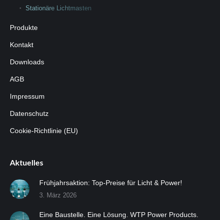
Stationäre Lichtmasten
Produkte
Kontakt
Downloads
AGB
Impressum
Datenschutz
Cookie-Richtlinie (EU)
Aktuelles
Frühjahrsaktion: Top-Preise für Licht & Power!
3. März 2026
Eine Baustelle. Eine Lösung. WTP Power Products.