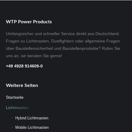
WTP Power Products
Umfangreicher und schneller Service direkt aus Deutschland.
Fragen zu Lichtmasten, Dustfightern oder allgemeine Fragen
über Baustellensicherheit und Baustellenprodukte? Rufen Sie
uns an, wir beraten Sie gerne!
+49 4928 914609-0
Weitere Seiten
Startseite
Lichtmasten
Hybrid Lichtmasten
Mobile Lichtmasten