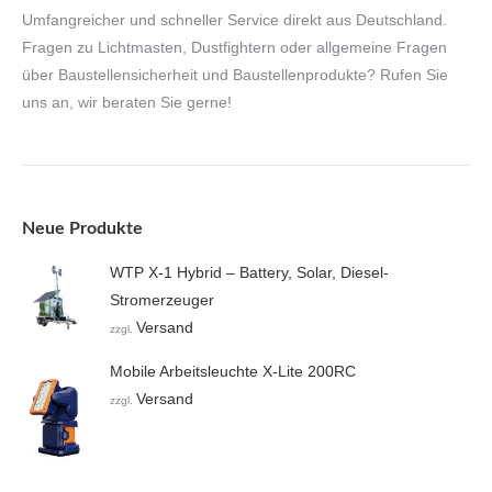
Umfangreicher und schneller Service direkt aus Deutschland.
Fragen zu Lichtmasten, Dustfightern oder allgemeine Fragen
über Baustellensicherheit und Baustellenprodukte? Rufen Sie
uns an, wir beraten Sie gerne!
Neue Produkte
WTP X-1 Hybrid – Battery, Solar, Diesel-
Stromerzeuger
Versand
zzgl.
Mobile Arbeitsleuchte X-Lite 200RC
Versand
zzgl.