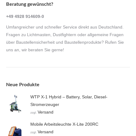
Beratung gewünscht?
+49 4928 914609-0
Umfangreicher und schneller Service direkt aus Deutschland.
Fragen zu Lichtmasten, Dustfightern oder allgemeine Fragen
über Baustellensicherheit und Baustellenprodukte? Rufen Sie
uns an, wir beraten Sie gerne!
Neue Produkte
WTP X-1 Hybrid – Battery, Solar, Diesel-
Stromerzeuger
Versand
zzgl.
Mobile Arbeitsleuchte X-Lite 200RC
Versand
zzgl.