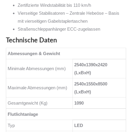
Zertifizierte Windstabilität bis 110 km/h
Vierseitige Stabilisatoren – Zentrale Hebeöse – Basis
mit vierseitigen Gabelstaplertaschen
Straßenschleppanhänger ECC-zugelassen
Technische Daten
Abmessungen & Gewicht
2540x1390x2420
Minimale Abmessungen (mm)
(LxBxH)
2540x1550x8500
Maximale Abmessungen (mm)
(LxBxH)
Gesamtgewicht (Kg)
1090
Flutlichtanlage
Typ
LED