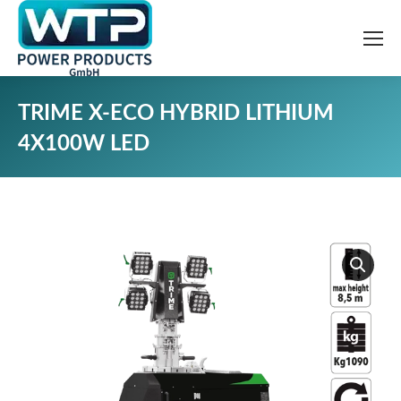
TRIME X-ECO HYBRID LITHIUM
4X100W LED