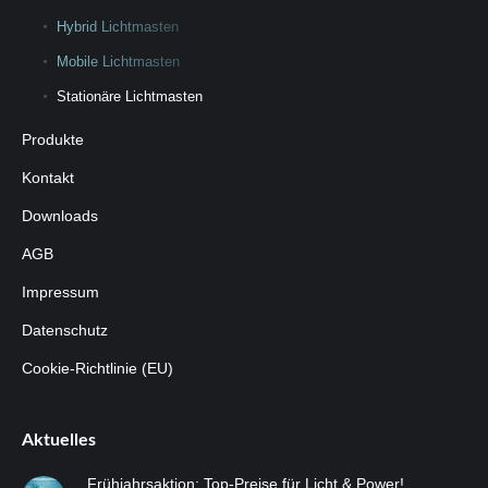
Hybrid Lichtmasten
Mobile Lichtmasten
Stationäre Lichtmasten
Produkte
Kontakt
Downloads
AGB
Impressum
Datenschutz
Cookie-Richtlinie (EU)
Aktuelles
Frühjahrsaktion: Top-Preise für Licht & Power!