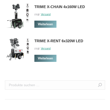
TRIME X-CHAIN 4x160W LED
zzgl.
Versand
Weiterlesen
TRIME X-RENT 6x320W LED
zzgl.
Versand
Weiterlesen