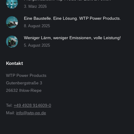
3. März 2026
Eine Baustelle. Eine Lösung. WTP Power Products.
8. August 2025
Weniger Lärm, weniger Emissionen, volle Leistung!
5. August 2025
Kontakt
WTP Power Products
Gutenbergstraße 3
26632 Ihlow-Riepe
Tel:
+49 4928 914609-0
Mail:
info@wtp-pp.de