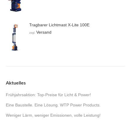
Tragbarer Lichtmast X-Lite 100E
Versand
zzgl.
Aktuelles
Frühjahrsaktion: Top-Preise für Licht & Power!
Eine Baustelle. Eine Lösung. WTP Power Products.
Weniger Lärm, weniger Emissionen, volle Leistung!