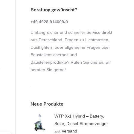
Beratung gewünscht?
+49 4928 914609-0
Umfangreicher und schneller Service direkt
aus Deutschland. Fragen zu Lichtmasten,
Dustfightern oder allgemeine Fragen über
Baustellensicherheit und
Baustellenprodukte? Rufen Sie uns an, wir
beraten Sie gerne!
Neue Produkte
WTP X-1 Hybrid – Battery,
Solar, Diesel-Stromerzeuger
Versand
zzgl.